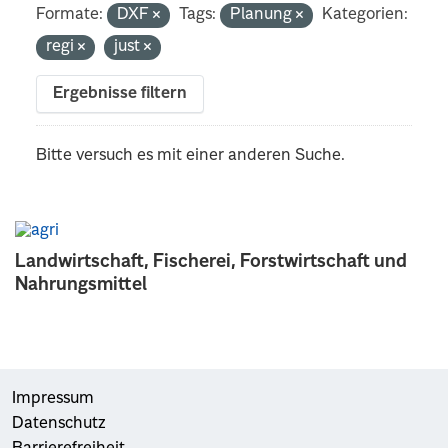
Formate:
DXF
Tags:
Planung
Kategorien:
regi
just
Ergebnisse filtern
Bitte versuch es mit einer anderen Suche.
Landwirtschaft, Fischerei, Forstwirtschaft und
Nahrungsmittel
Impressum
Datenschutz