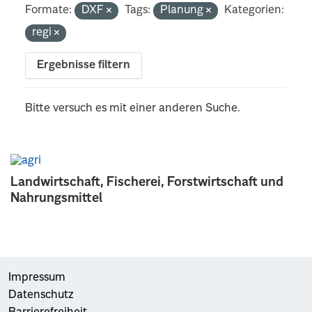
Formate:
DXF
Tags:
Planung
Kategorien:
regi
Ergebnisse filtern
Bitte versuch es mit einer anderen Suche.
Landwirtschaft, Fischerei, Forstwirtschaft und
Nahrungsmittel
Impressum
Datenschutz