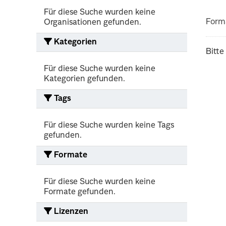
Für diese Suche wurden keine
Form
Organisationen gefunden.
Kategorien
Bitte
Für diese Suche wurden keine
Kategorien gefunden.
Tags
Für diese Suche wurden keine Tags
gefunden.
Formate
Für diese Suche wurden keine
Formate gefunden.
Lizenzen