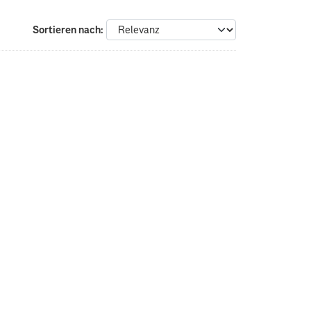
Sortieren nach