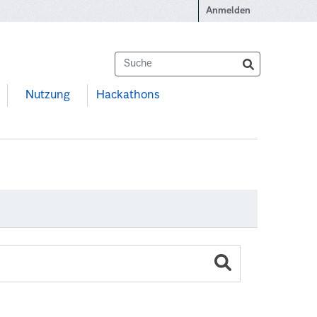
Anmelden
Nutzung
Hackathons