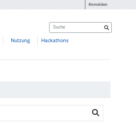
Anmelden
Nutzung
Hackathons