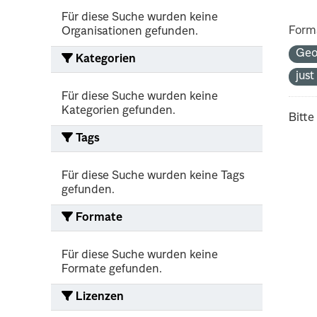
Für diese Suche wurden keine
Form
Organisationen gefunden.
Geo
Kategorien
jus
Für diese Suche wurden keine
Kategorien gefunden.
Bitte
Tags
Für diese Suche wurden keine Tags
gefunden.
Formate
Für diese Suche wurden keine
Formate gefunden.
Lizenzen