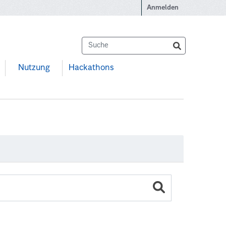
Anmelden
Nutzung
Hackathons