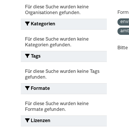
Für diese Suche wurden keine
Form
Organisationen gefunden.
env
Kategorien
amt
Für diese Suche wurden keine
Kategorien gefunden.
Bitte
Tags
Für diese Suche wurden keine Tags
gefunden.
Formate
Für diese Suche wurden keine
Formate gefunden.
Lizenzen