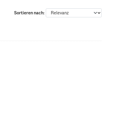
Sortieren nach