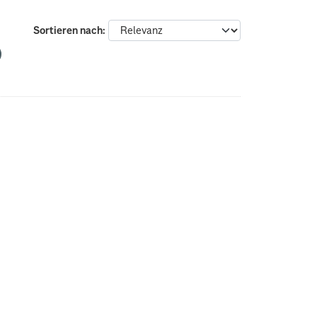
Sortieren nach