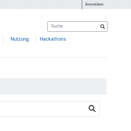
Anmelden
Nutzung
Hackathons