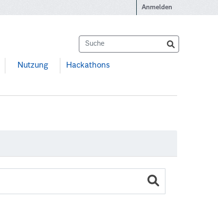
Anmelden
Nutzung
Hackathons