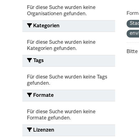
Für diese Suche wurden keine
Form
Organisationen gefunden.
Sta
Kategorien
env
Für diese Suche wurden keine
Kategorien gefunden.
Bitte
Tags
Für diese Suche wurden keine Tags
gefunden.
Formate
Für diese Suche wurden keine
Formate gefunden.
Lizenzen