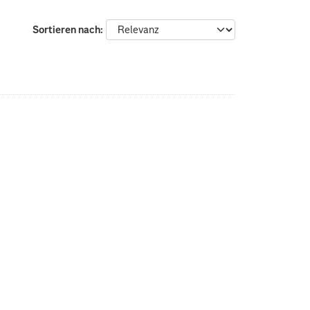
Sortieren nach