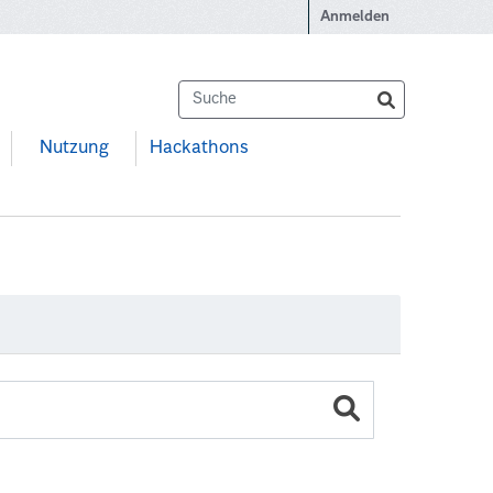
Anmelden
Nutzung
Hackathons