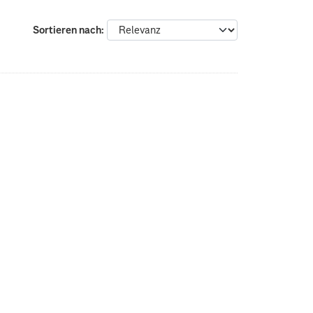
Sortieren nach