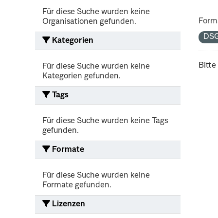
Für diese Suche wurden keine
Form
Organisationen gefunden.
DS
Kategorien
Bitte
Für diese Suche wurden keine
Kategorien gefunden.
Tags
Für diese Suche wurden keine Tags
gefunden.
Formate
Für diese Suche wurden keine
Formate gefunden.
Lizenzen