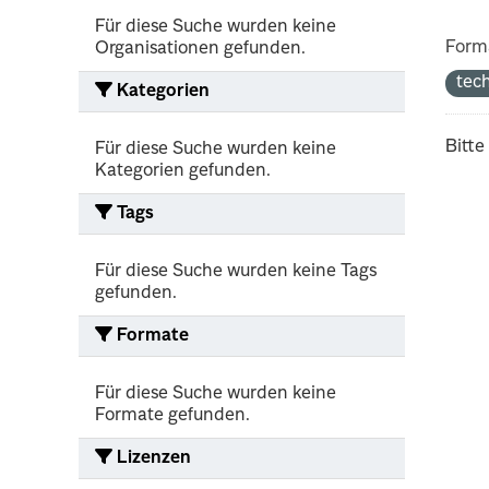
Für diese Suche wurden keine
Form
Organisationen gefunden.
tec
Kategorien
Bitte
Für diese Suche wurden keine
Kategorien gefunden.
Tags
Für diese Suche wurden keine Tags
gefunden.
Formate
Für diese Suche wurden keine
Formate gefunden.
Lizenzen