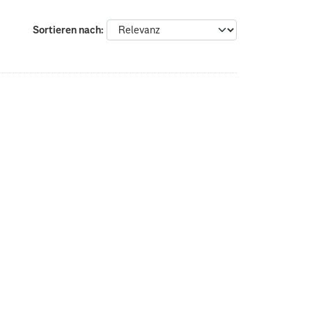
Sortieren nach