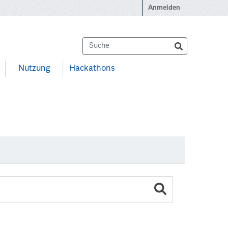
Anmelden
Nutzung
Hackathons