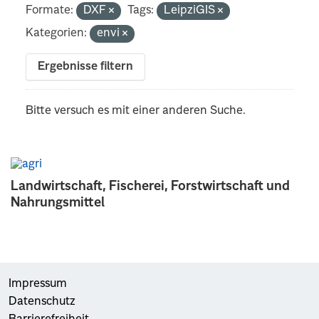
Formate:
DXF
Tags:
LeipziGIS
Kategorien:
envi
Ergebnisse filtern
Bitte versuch es mit einer anderen Suche.
Landwirtschaft, Fischerei, Forstwirtschaft und
Nahrungsmittel
Impressum
Datenschutz