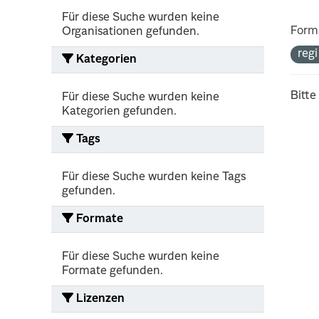
Für diese Suche wurden keine
Form
Organisationen gefunden.
reg
Kategorien
Bitte
Für diese Suche wurden keine
Kategorien gefunden.
Tags
Für diese Suche wurden keine Tags
gefunden.
Formate
Für diese Suche wurden keine
Formate gefunden.
Lizenzen