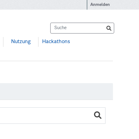
Anmelden
Nutzung
Hackathons