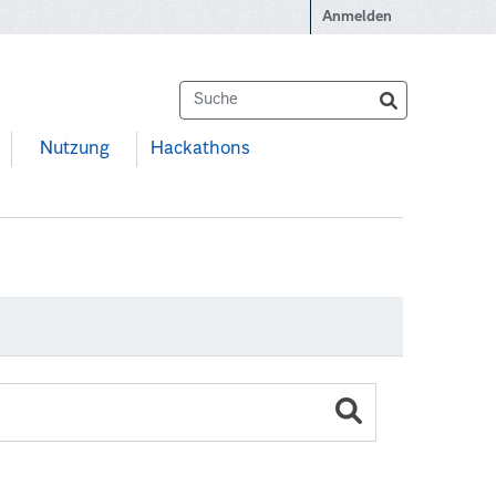
Anmelden
Nutzung
Hackathons