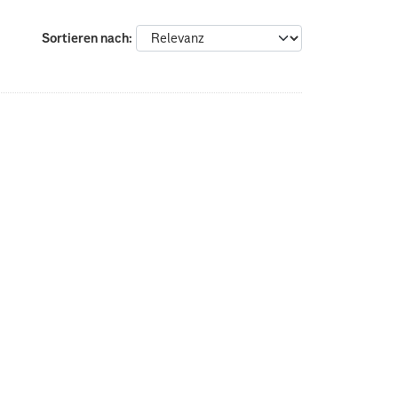
Sortieren nach