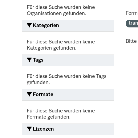
Für diese Suche wurden keine
Form
Organisationen gefunden.
tra
Kategorien
Bitte
Für diese Suche wurden keine
Kategorien gefunden.
Tags
Für diese Suche wurden keine Tags
gefunden.
Formate
Für diese Suche wurden keine
Formate gefunden.
Lizenzen