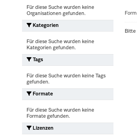
Für diese Suche wurden keine
Form
Organisationen gefunden.
Kategorien
Bitte
Für diese Suche wurden keine
Kategorien gefunden.
Tags
Für diese Suche wurden keine Tags
gefunden.
Formate
Für diese Suche wurden keine
Formate gefunden.
Lizenzen