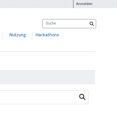
Anmelden
Nutzung
Hackathons