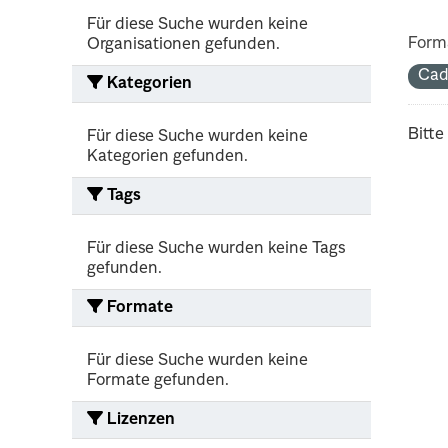
Für diese Suche wurden keine
Form
Organisationen gefunden.
Cad
Kategorien
Bitte
Für diese Suche wurden keine
Kategorien gefunden.
Tags
Für diese Suche wurden keine Tags
gefunden.
Formate
Für diese Suche wurden keine
Formate gefunden.
Lizenzen