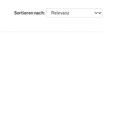
Sortieren nach