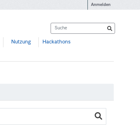
Anmelden
Nutzung
Hackathons