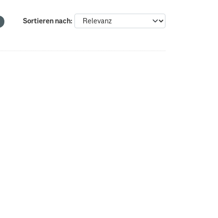
Sortieren nach