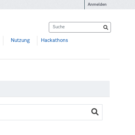
Anmelden
Nutzung
Hackathons