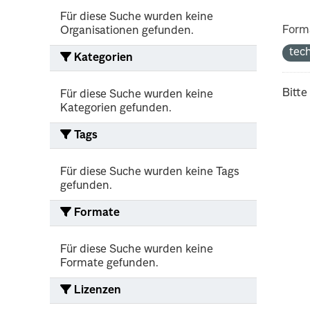
Für diese Suche wurden keine
Form
Organisationen gefunden.
tec
Kategorien
Bitte
Für diese Suche wurden keine
Kategorien gefunden.
Tags
Für diese Suche wurden keine Tags
gefunden.
Formate
Für diese Suche wurden keine
Formate gefunden.
Lizenzen