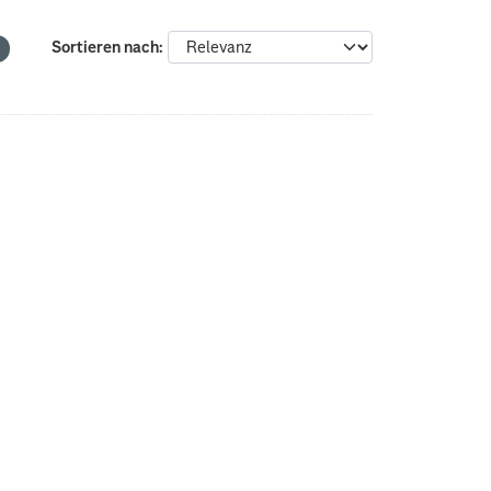
Sortieren nach