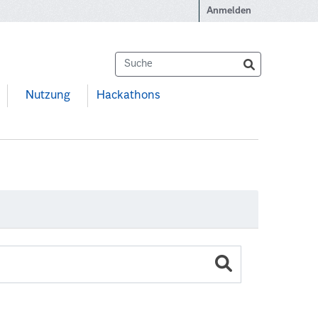
Anmelden
Nutzung
Hackathons