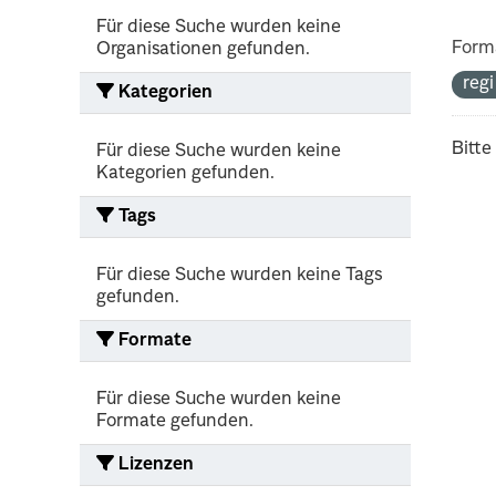
Für diese Suche wurden keine
Form
Organisationen gefunden.
reg
Kategorien
Bitte
Für diese Suche wurden keine
Kategorien gefunden.
Tags
Für diese Suche wurden keine Tags
gefunden.
Formate
Für diese Suche wurden keine
Formate gefunden.
Lizenzen