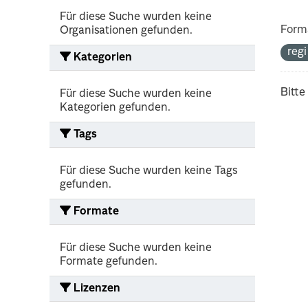
Für diese Suche wurden keine
Form
Organisationen gefunden.
reg
Kategorien
Bitte
Für diese Suche wurden keine
Kategorien gefunden.
Tags
Für diese Suche wurden keine Tags
gefunden.
Formate
Für diese Suche wurden keine
Formate gefunden.
Lizenzen