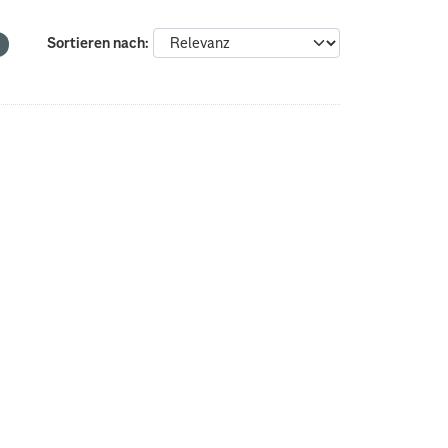
Sortieren nach