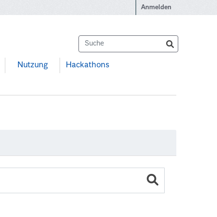
Anmelden
Nutzung
Hackathons