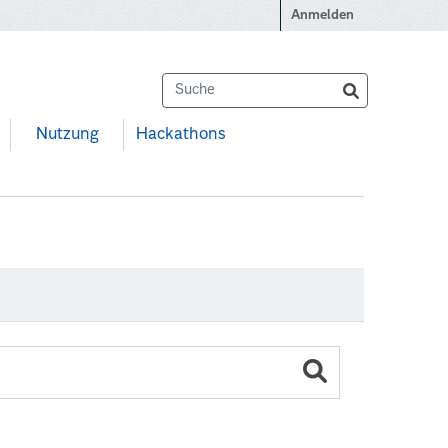
Anmelden
Nutzung
Hackathons