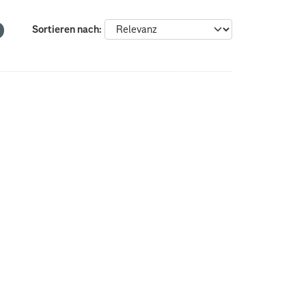
Sortieren nach