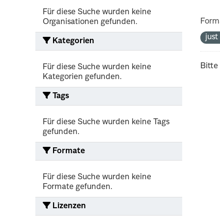
Für diese Suche wurden keine
Form
Organisationen gefunden.
jus
Kategorien
Bitte
Für diese Suche wurden keine
Kategorien gefunden.
Tags
Für diese Suche wurden keine Tags
gefunden.
Formate
Für diese Suche wurden keine
Formate gefunden.
Lizenzen