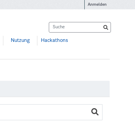
Anmelden
Nutzung
Hackathons