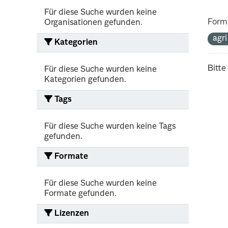
Für diese Suche wurden keine
Form
Organisationen gefunden.
agr
Kategorien
Bitte
Für diese Suche wurden keine
Kategorien gefunden.
Tags
Für diese Suche wurden keine Tags
gefunden.
Formate
Für diese Suche wurden keine
Formate gefunden.
Lizenzen