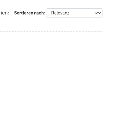
ien:
Sortieren nach