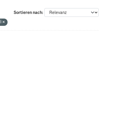
Sortieren nach
gi