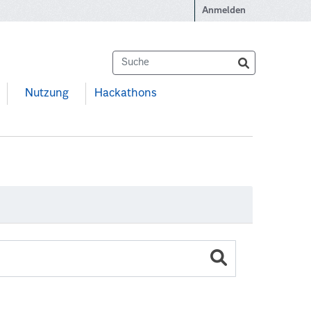
Anmelden
Nutzung
Hackathons