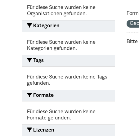
Für diese Suche wurden keine
Form
Organisationen gefunden.
Geo
Kategorien
Bitte
Für diese Suche wurden keine
Kategorien gefunden.
Tags
Für diese Suche wurden keine Tags
gefunden.
Formate
Für diese Suche wurden keine
Formate gefunden.
Lizenzen