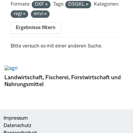
Formate:
DXF
Tags:
DSGKL
Kategorien:
regi
envi
Ergebnisse filtern
Bitte versuch es mit einer anderen Suche.
Landwirtschaft, Fischerei, Forstwirtschaft und
Nahrungsmittel
Impressum
Datenschutz