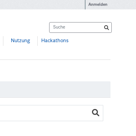
Anmelden
Nutzung
Hackathons