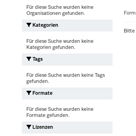
Für diese Suche wurden keine
Form
Organisationen gefunden.
Kategorien
Bitte
Für diese Suche wurden keine
Kategorien gefunden.
Tags
Für diese Suche wurden keine Tags
gefunden.
Formate
Für diese Suche wurden keine
Formate gefunden.
Lizenzen