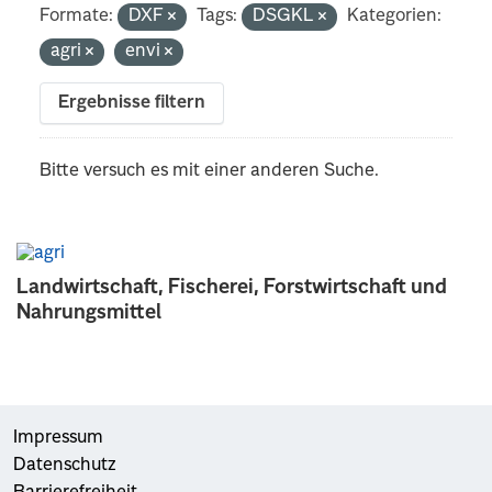
Formate:
DXF
Tags:
DSGKL
Kategorien:
agri
envi
Ergebnisse filtern
Bitte versuch es mit einer anderen Suche.
Landwirtschaft, Fischerei, Forstwirtschaft und
Nahrungsmittel
Impressum
Datenschutz