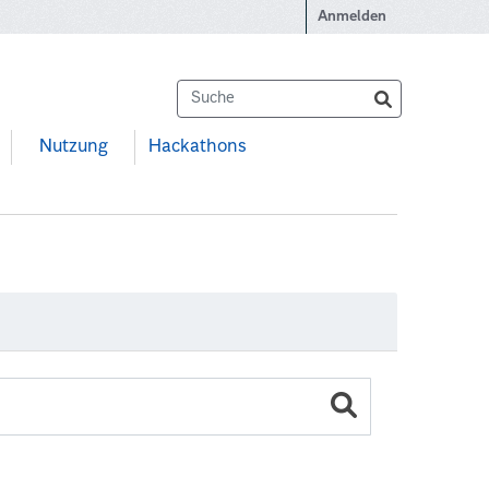
Anmelden
Nutzung
Hackathons