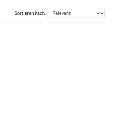
Sortieren nach