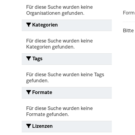
Für diese Suche wurden keine
Form
Organisationen gefunden.
Kategorien
Bitte
Für diese Suche wurden keine
Kategorien gefunden.
Tags
Für diese Suche wurden keine Tags
gefunden.
Formate
Für diese Suche wurden keine
Formate gefunden.
Lizenzen