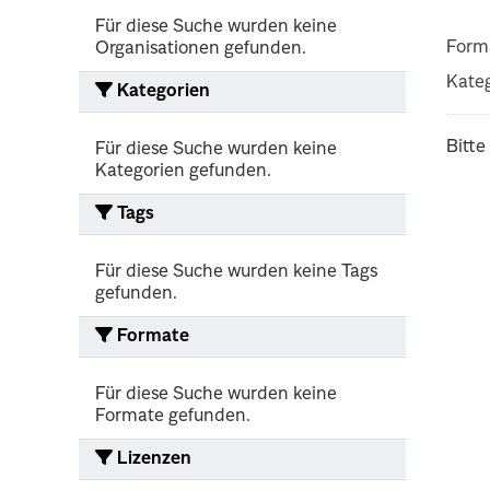
Für diese Suche wurden keine
Form
Organisationen gefunden.
Kateg
Kategorien
Bitte
Für diese Suche wurden keine
Kategorien gefunden.
Tags
Für diese Suche wurden keine Tags
gefunden.
Formate
Für diese Suche wurden keine
Formate gefunden.
Lizenzen