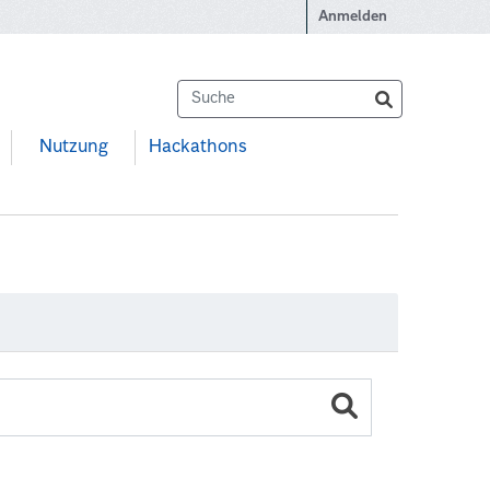
Anmelden
Nutzung
Hackathons