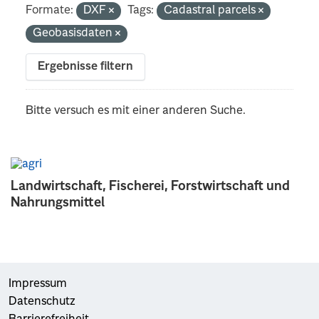
Formate:
DXF
Tags:
Cadastral parcels
Geobasisdaten
Ergebnisse filtern
Bitte versuch es mit einer anderen Suche.
Landwirtschaft, Fischerei, Forstwirtschaft und
Nahrungsmittel
Impressum
Datenschutz