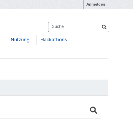
Anmelden
Nutzung
Hackathons