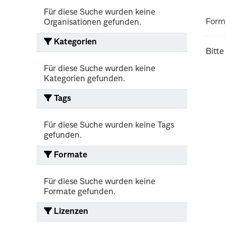
Für diese Suche wurden keine
Form
Organisationen gefunden.
Kategorien
Bitte
Für diese Suche wurden keine
Kategorien gefunden.
Tags
Für diese Suche wurden keine Tags
gefunden.
Formate
Für diese Suche wurden keine
Formate gefunden.
Lizenzen