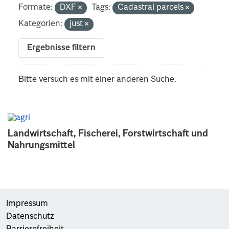
Formate:
DXF
Tags:
Cadastral parcels
Kategorien:
just
Ergebnisse filtern
Bitte versuch es mit einer anderen Suche.
Landwirtschaft, Fischerei, Forstwirtschaft und
Nahrungsmittel
Impressum
Datenschutz