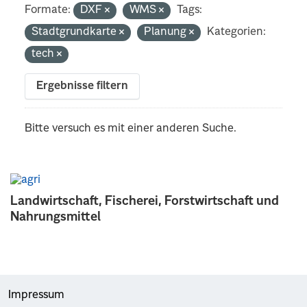
Formate:
DXF
WMS
Tags:
Stadtgrundkarte
Planung
Kategorien:
tech
Ergebnisse filtern
Bitte versuch es mit einer anderen Suche.
Landwirtschaft, Fischerei, Forstwirtschaft und
Nahrungsmittel
Impressum