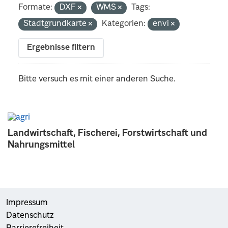
Formate:
DXF
WMS
Tags:
Stadtgrundkarte
Kategorien:
envi
Ergebnisse filtern
Bitte versuch es mit einer anderen Suche.
Landwirtschaft, Fischerei, Forstwirtschaft und
Nahrungsmittel
Impressum
Datenschutz