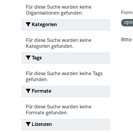
Für diese Suche wurden keine
Form
Organisationen gefunden.
ope
Kategorien
Bitte
Für diese Suche wurden keine
Kategorien gefunden.
Tags
Für diese Suche wurden keine Tags
gefunden.
Formate
Für diese Suche wurden keine
Formate gefunden.
Lizenzen