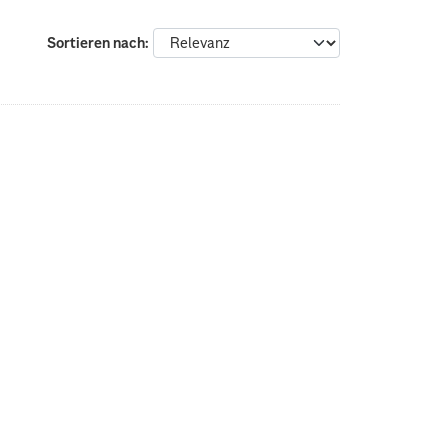
Sortieren nach