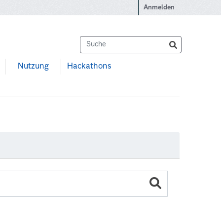
Anmelden
Nutzung
Hackathons