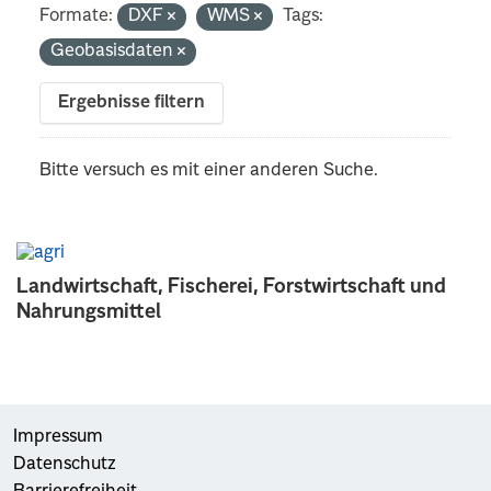
Formate:
DXF
WMS
Tags:
Geobasisdaten
Ergebnisse filtern
Bitte versuch es mit einer anderen Suche.
Landwirtschaft, Fischerei, Forstwirtschaft und
Nahrungsmittel
Impressum
Datenschutz