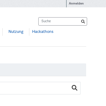
Anmelden
Nutzung
Hackathons