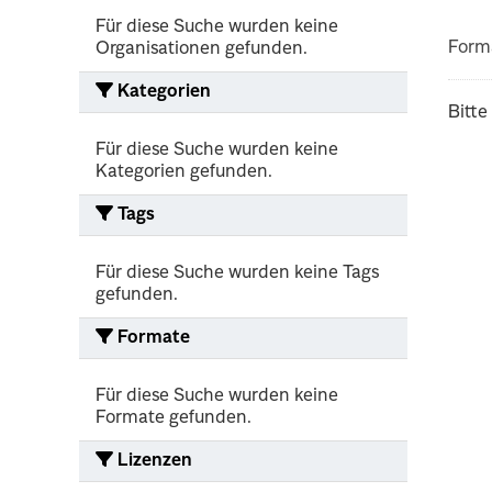
Für diese Suche wurden keine
Form
Organisationen gefunden.
Kategorien
Bitte
Für diese Suche wurden keine
Kategorien gefunden.
Tags
Für diese Suche wurden keine Tags
gefunden.
Formate
Für diese Suche wurden keine
Formate gefunden.
Lizenzen