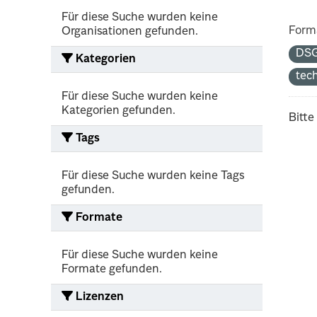
Für diese Suche wurden keine
Form
Organisationen gefunden.
DS
Kategorien
tec
Für diese Suche wurden keine
Kategorien gefunden.
Bitte
Tags
Für diese Suche wurden keine Tags
gefunden.
Formate
Für diese Suche wurden keine
Formate gefunden.
Lizenzen