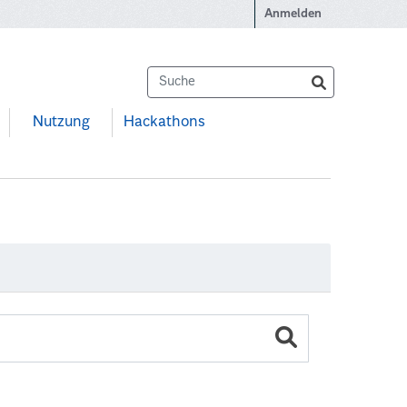
Anmelden
Nutzung
Hackathons