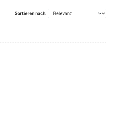
Sortieren nach