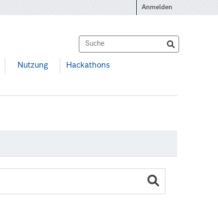
Anmelden
Nutzung
Hackathons