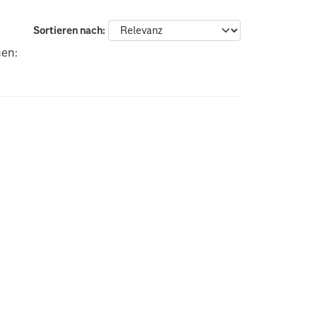
Sortieren nach
nen: