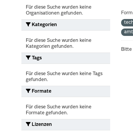
Für diese Suche wurden keine
Form
Organisationen gefunden.
tec
Kategorien
amt
Für diese Suche wurden keine
Kategorien gefunden.
Bitte
Tags
Für diese Suche wurden keine Tags
gefunden.
Formate
Für diese Suche wurden keine
Formate gefunden.
Lizenzen