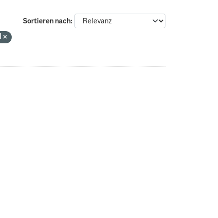
Sortieren nach
N