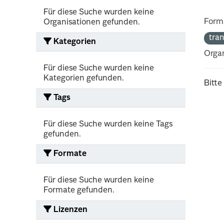
Für diese Suche wurden keine
Form
Organisationen gefunden.
tra
Kategorien
Organ
Für diese Suche wurden keine
Kategorien gefunden.
Bitte
Tags
Für diese Suche wurden keine Tags
gefunden.
Formate
Für diese Suche wurden keine
Formate gefunden.
Lizenzen