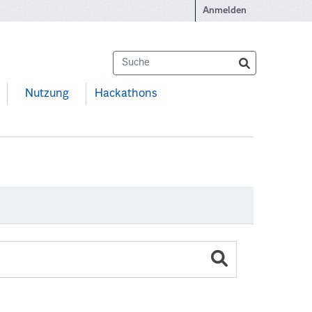
Anmelden
Nutzung
Hackathons