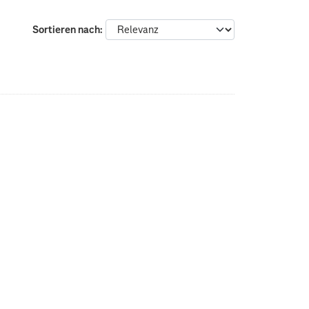
Sortieren nach