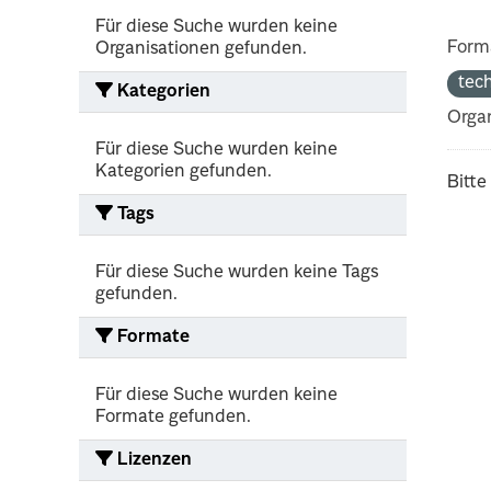
Für diese Suche wurden keine
Form
Organisationen gefunden.
tec
Kategorien
Organ
Für diese Suche wurden keine
Kategorien gefunden.
Bitte
Tags
Für diese Suche wurden keine Tags
gefunden.
Formate
Für diese Suche wurden keine
Formate gefunden.
Lizenzen