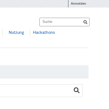
Anmelden
Nutzung
Hackathons