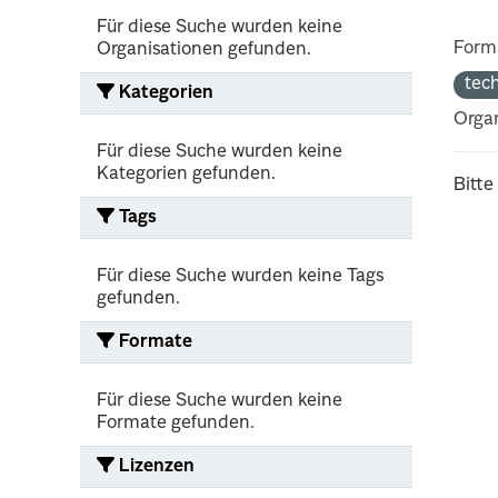
Für diese Suche wurden keine
Form
Organisationen gefunden.
tec
Kategorien
Organ
Für diese Suche wurden keine
Kategorien gefunden.
Bitte
Tags
Für diese Suche wurden keine Tags
gefunden.
Formate
Für diese Suche wurden keine
Formate gefunden.
Lizenzen