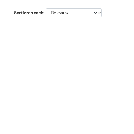
Sortieren nach