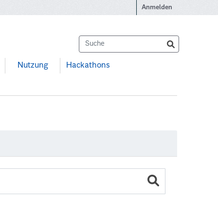
Anmelden
Nutzung
Hackathons