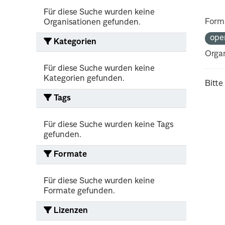
Für diese Suche wurden keine
Form
Organisationen gefunden.
ope
Kategorien
Organ
Für diese Suche wurden keine
Kategorien gefunden.
Bitte
Tags
Für diese Suche wurden keine Tags
gefunden.
Formate
Für diese Suche wurden keine
Formate gefunden.
Lizenzen