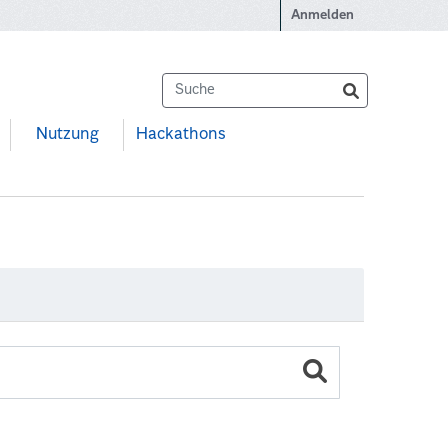
Anmelden
Nutzung
Hackathons