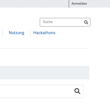
Anmelden
Nutzung
Hackathons