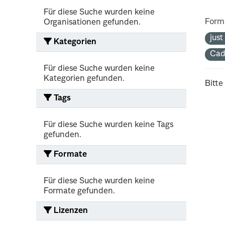
Für diese Suche wurden keine
Form
Organisationen gefunden.
jus
Kategorien
Cad
Für diese Suche wurden keine
Kategorien gefunden.
Bitte
Tags
Für diese Suche wurden keine Tags
gefunden.
Formate
Für diese Suche wurden keine
Formate gefunden.
Lizenzen