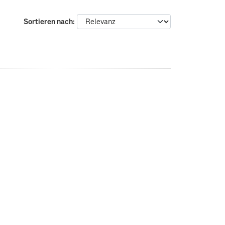
Sortieren nach