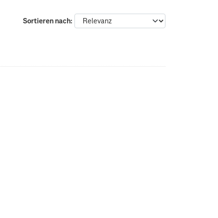
Sortieren nach