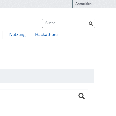
Anmelden
Nutzung
Hackathons