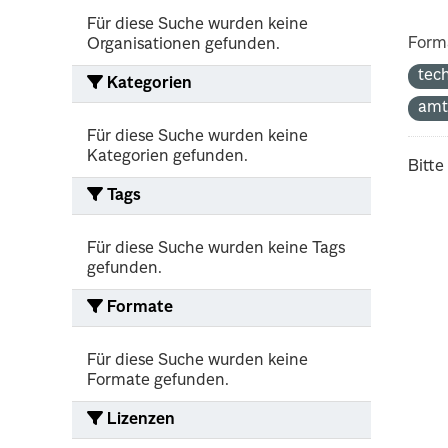
Für diese Suche wurden keine
Form
Organisationen gefunden.
tec
Kategorien
amt
Für diese Suche wurden keine
Kategorien gefunden.
Bitte
Tags
Für diese Suche wurden keine Tags
gefunden.
Formate
Für diese Suche wurden keine
Formate gefunden.
Lizenzen