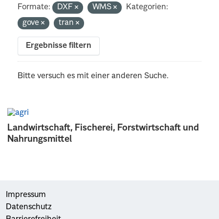
Formate:
DXF
WMS
Kategorien:
gove
tran
Ergebnisse filtern
Bitte versuch es mit einer anderen Suche.
Landwirtschaft, Fischerei, Forstwirtschaft und
Nahrungsmittel
Impressum
Datenschutz