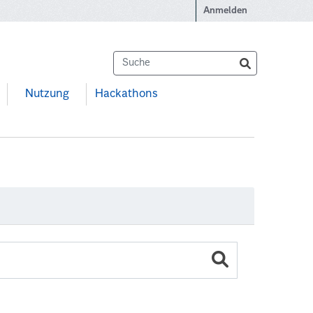
Anmelden
Nutzung
Hackathons