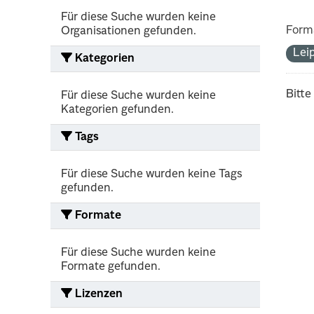
Für diese Suche wurden keine
Form
Organisationen gefunden.
Lei
Kategorien
Bitte
Für diese Suche wurden keine
Kategorien gefunden.
Tags
Für diese Suche wurden keine Tags
gefunden.
Formate
Für diese Suche wurden keine
Formate gefunden.
Lizenzen