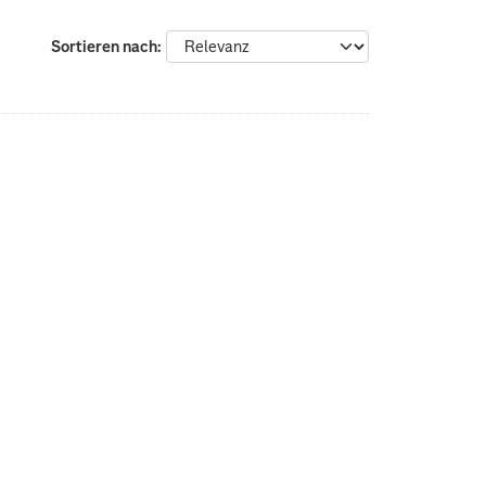
:
Sortieren nach