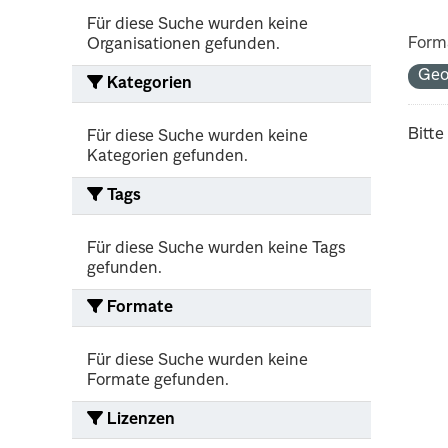
Für diese Suche wurden keine
Form
Organisationen gefunden.
Ge
Kategorien
Bitte
Für diese Suche wurden keine
Kategorien gefunden.
Tags
Für diese Suche wurden keine Tags
gefunden.
Formate
Für diese Suche wurden keine
Formate gefunden.
Lizenzen