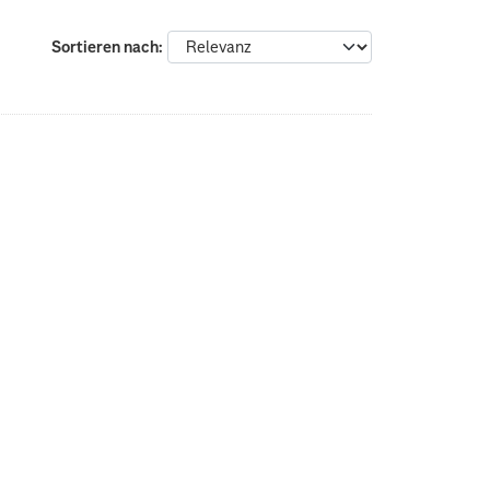
:
Sortieren nach