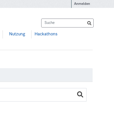
Anmelden
Nutzung
Hackathons