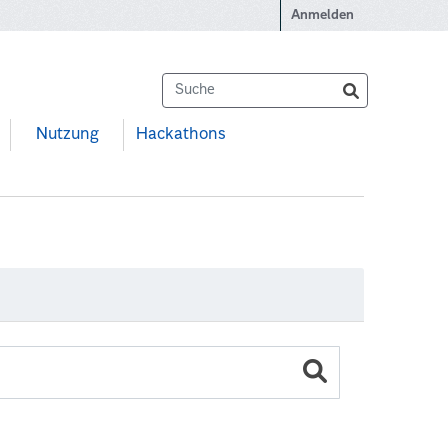
Anmelden
Nutzung
Hackathons