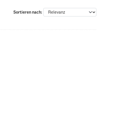
Sortieren nach