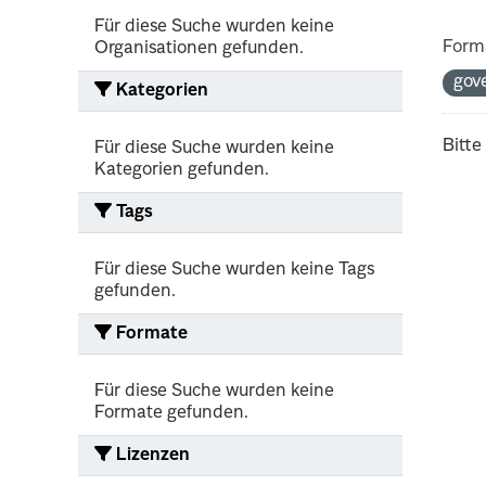
Für diese Suche wurden keine
Form
Organisationen gefunden.
gov
Kategorien
Bitte
Für diese Suche wurden keine
Kategorien gefunden.
Tags
Für diese Suche wurden keine Tags
gefunden.
Formate
Für diese Suche wurden keine
Formate gefunden.
Lizenzen