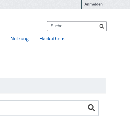
Anmelden
Nutzung
Hackathons