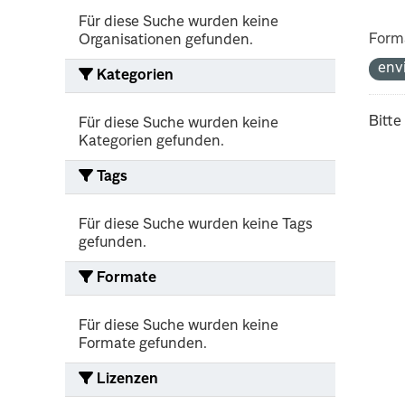
Für diese Suche wurden keine
Form
Organisationen gefunden.
env
Kategorien
Bitte
Für diese Suche wurden keine
Kategorien gefunden.
Tags
Für diese Suche wurden keine Tags
gefunden.
Formate
Für diese Suche wurden keine
Formate gefunden.
Lizenzen