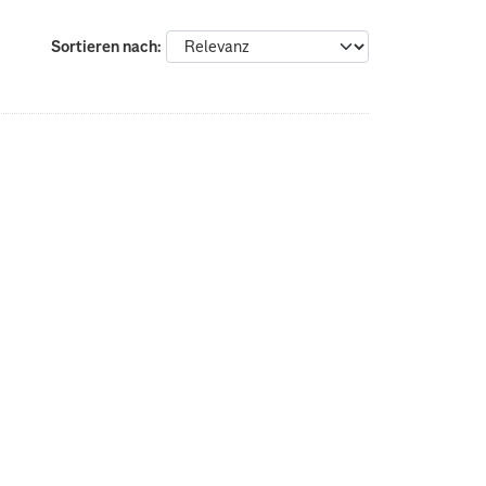
Sortieren nach