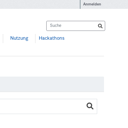
Anmelden
Nutzung
Hackathons