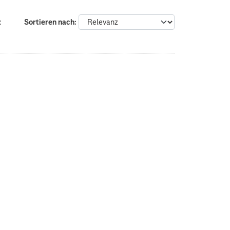
:
Sortieren nach