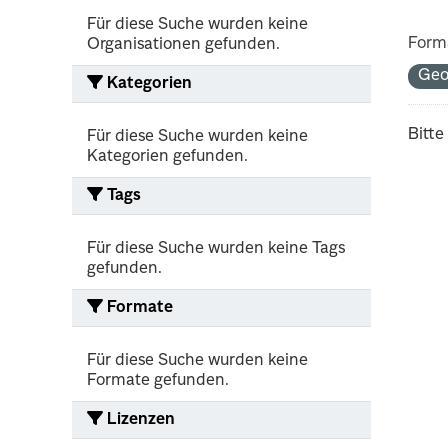
Für diese Suche wurden keine
Form
Organisationen gefunden.
Ge
Kategorien
Bitte
Für diese Suche wurden keine
Kategorien gefunden.
Tags
Für diese Suche wurden keine Tags
gefunden.
Formate
Für diese Suche wurden keine
Formate gefunden.
Lizenzen