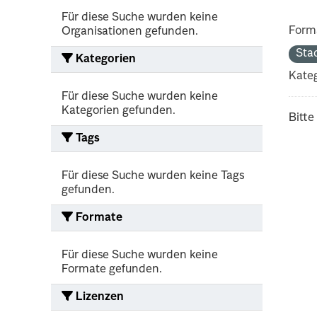
Für diese Suche wurden keine
Form
Organisationen gefunden.
Sta
Kategorien
Kateg
Für diese Suche wurden keine
Kategorien gefunden.
Bitte
Tags
Für diese Suche wurden keine Tags
gefunden.
Formate
Für diese Suche wurden keine
Formate gefunden.
Lizenzen