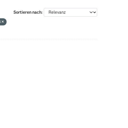
Sortieren nach
s