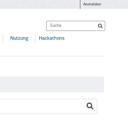
Anmelden
Nutzung
Hackathons