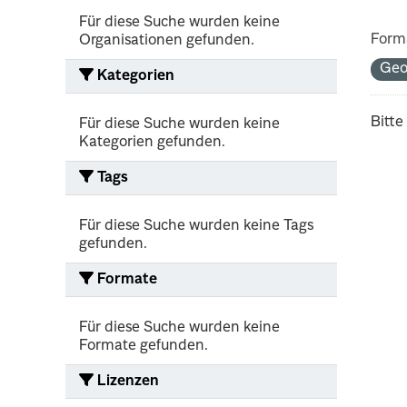
Für diese Suche wurden keine
Form
Organisationen gefunden.
Ge
Kategorien
Bitte
Für diese Suche wurden keine
Kategorien gefunden.
Tags
Für diese Suche wurden keine Tags
gefunden.
Formate
Für diese Suche wurden keine
Formate gefunden.
Lizenzen