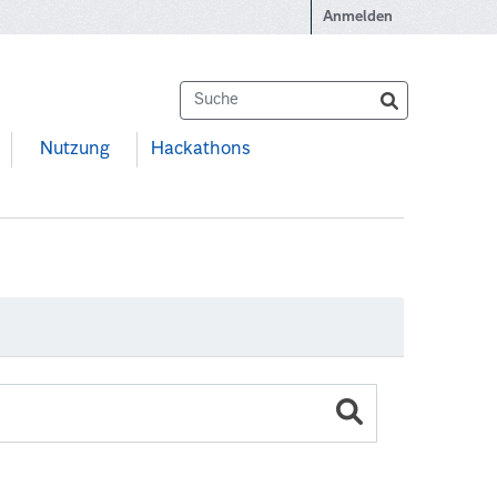
Anmelden
Nutzung
Hackathons