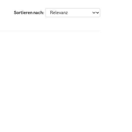
Sortieren nach