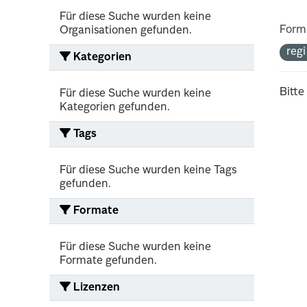
Für diese Suche wurden keine
Form
Organisationen gefunden.
reg
Kategorien
Bitte
Für diese Suche wurden keine
Kategorien gefunden.
Tags
Für diese Suche wurden keine Tags
gefunden.
Formate
Für diese Suche wurden keine
Formate gefunden.
Lizenzen