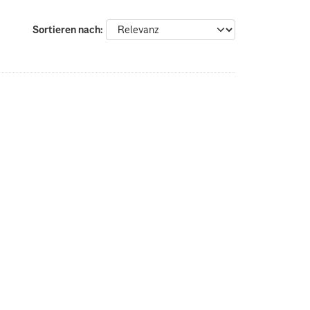
Sortieren nach