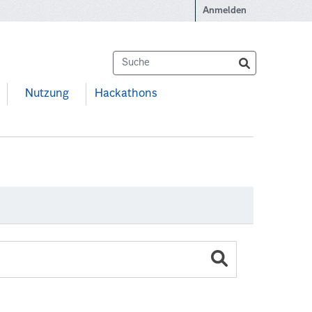
Anmelden
Nutzung
Hackathons